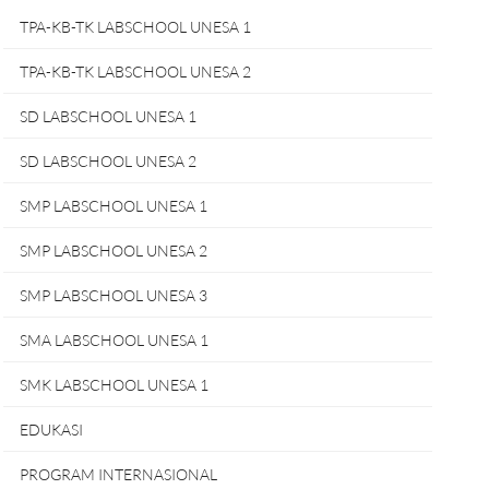
TPA-KB-TK LABSCHOOL UNESA 1
TPA-KB-TK LABSCHOOL UNESA 2
SD LABSCHOOL UNESA 1
SD LABSCHOOL UNESA 2
SMP LABSCHOOL UNESA 1
SMP LABSCHOOL UNESA 2
SMP LABSCHOOL UNESA 3
SMA LABSCHOOL UNESA 1
SMK LABSCHOOL UNESA 1
EDUKASI
PROGRAM INTERNASIONAL