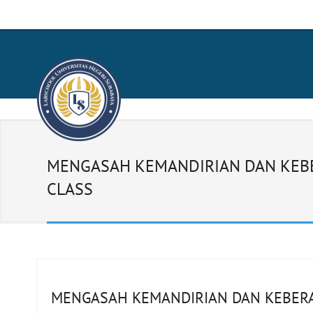
MENGASAH KEMANDIRIAN DAN KEBE
CLASS
MENGASAH KEMANDIRIAN DAN KEBERA