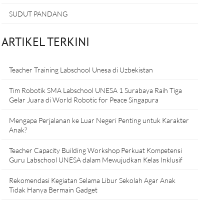
SUDUT PANDANG
ARTIKEL TERKINI
Teacher Training Labschool Unesa di Uzbekistan
Tim Robotik SMA Labschool UNESA 1 Surabaya Raih Tiga
Gelar Juara di World Robotic for Peace Singapura
Mengapa Perjalanan ke Luar Negeri Penting untuk Karakter
Anak?
Teacher Capacity Building Workshop Perkuat Kompetensi
Guru Labschool UNESA dalam Mewujudkan Kelas Inklusif
Rekomendasi Kegiatan Selama Libur Sekolah Agar Anak
Tidak Hanya Bermain Gadget