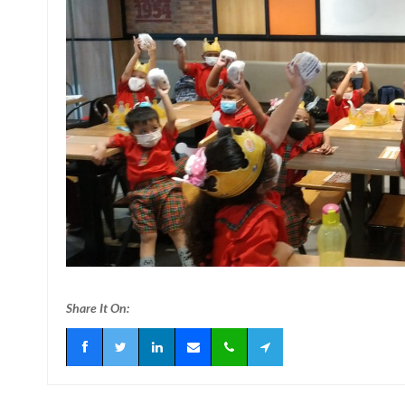
Share It On: