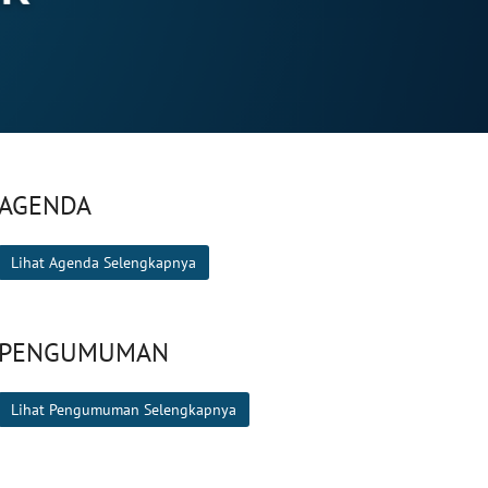
AGENDA
Lihat Agenda Selengkapnya
PENGUMUMAN
Lihat Pengumuman Selengkapnya