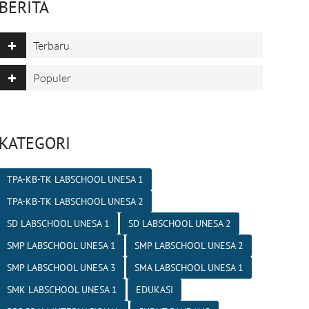
BERITA
Terbaru
Populer
KATEGORI
TPA-KB-TK LABSCHOOL UNESA 1
TPA-KB-TK LABSCHOOL UNESA 2
SD LABSCHOOL UNESA 1
SD LABSCHOOL UNESA 2
SMP LABSCHOOL UNESA 1
SMP LABSCHOOL UNESA 2
SMP LABSCHOOL UNESA 3
SMA LABSCHOOL UNESA 1
SMK LABSCHOOL UNESA 1
EDUKASI