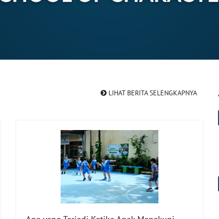
LIHAT BERITA SELENGKAPNYA