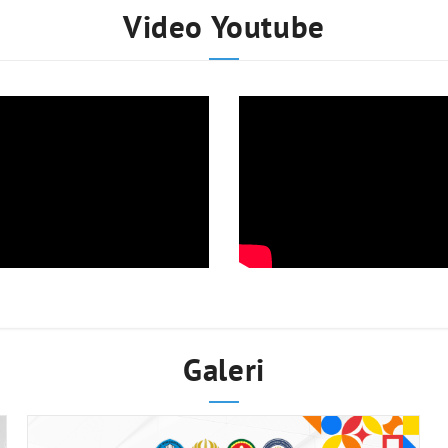
Video Youtube
Galeri