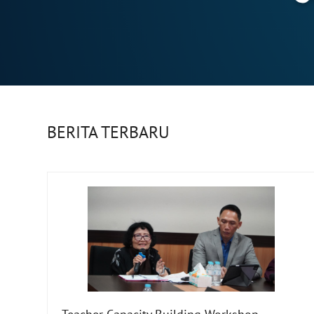
BERITA TERBARU