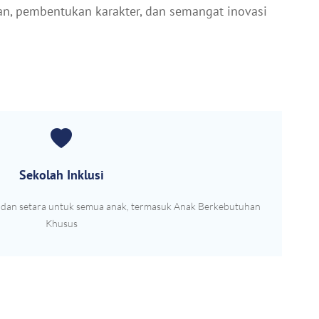
n, pembentukan karakter, dan semangat inovasi
Sekolah Inklusi
f dan setara untuk semua anak, termasuk Anak Berkebutuhan
Khusus