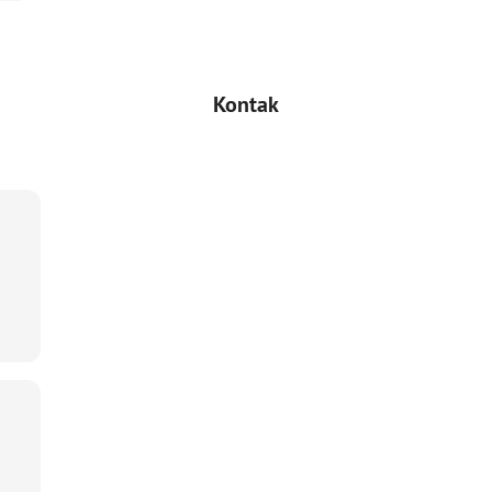
Kontak