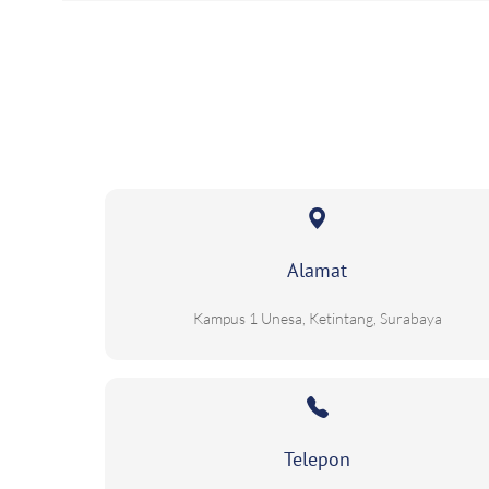
Alamat
Kampus 1 Unesa, Ketintang, Surabaya
Telepon