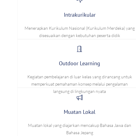
Intrakurikular
Menerapkan Kurikulum Nasional (Kurikulum Merdeka) yang
disesuaikan dengan kebutuhan peserta didik
Outdoor Learning
Kegiatan pembelajaran di luar kelas yang dirancang untuk
memperkuat pemahaman konsep melalui pengalaman
langsung di lingkungan nyata
Muatan Lokal
Muatan lokal yang diajarkan mencakup Bahasa Jawa dan
Bahasa Jepang