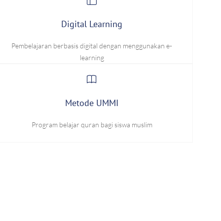
Digital Learning
Pembelajaran berbasis digital dengan menggunakan e-
learning
Metode UMMI
Program belajar quran bagi siswa muslim