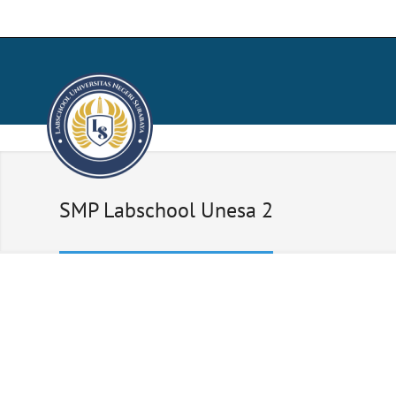
SMP Labschool Unesa 2