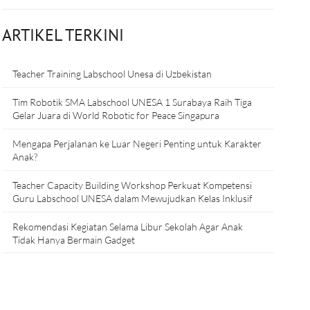
ARTIKEL TERKINI
Teacher Training Labschool Unesa di Uzbekistan
Tim Robotik SMA Labschool UNESA 1 Surabaya Raih Tiga
Gelar Juara di World Robotic for Peace Singapura
Mengapa Perjalanan ke Luar Negeri Penting untuk Karakter
Anak?
Teacher Capacity Building Workshop Perkuat Kompetensi
Guru Labschool UNESA dalam Mewujudkan Kelas Inklusif
Rekomendasi Kegiatan Selama Libur Sekolah Agar Anak
Tidak Hanya Bermain Gadget