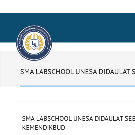
SMA LABSCHOOL UNESA DIDAULAT 
SMA LABSCHOOL UNESA DIDAULAT SE
KEMENDIKBUD