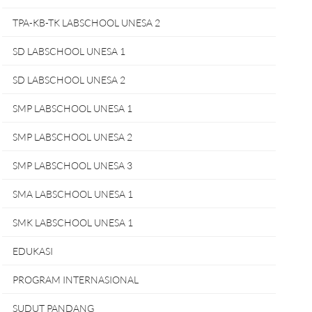
TPA-KB-TK LABSCHOOL UNESA 2
SD LABSCHOOL UNESA 1
SD LABSCHOOL UNESA 2
SMP LABSCHOOL UNESA 1
SMP LABSCHOOL UNESA 2
SMP LABSCHOOL UNESA 3
SMA LABSCHOOL UNESA 1
SMK LABSCHOOL UNESA 1
EDUKASI
PROGRAM INTERNASIONAL
SUDUT PANDANG