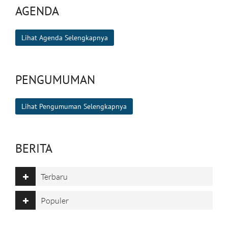
AGENDA
Lihat Agenda Selengkapnya
PENGUMUMAN
Lihat Pengumuman Selengkapnya
BERITA
Terbaru
Populer