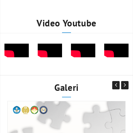
Video Youtube
Galeri