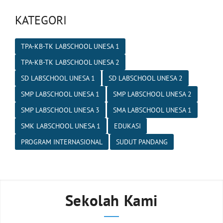
KATEGORI
TPA-KB-TK LABSCHOOL UNESA 1
TPA-KB-TK LABSCHOOL UNESA 2
SD LABSCHOOL UNESA 1
SD LABSCHOOL UNESA 2
SMP LABSCHOOL UNESA 1
SMP LABSCHOOL UNESA 2
SMP LABSCHOOL UNESA 3
SMA LABSCHOOL UNESA 1
SMK LABSCHOOL UNESA 1
EDUKASI
PROGRAM INTERNASIONAL
SUDUT PANDANG
Sekolah Kami